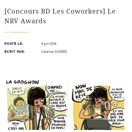
[Concours BD Les Coworkers] Le
NRV Awards
POSTÉ LE:
8 juin 2016
ÉCRIT PAR:
Catarina SOARES