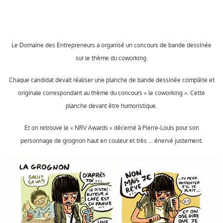
Le Domaine des Entrepreneurs a organisé un concours de bande dessinée
sur le thème du coworking.
Chaque candidat devait réaliser une planche de bande dessinée complète et
originale correspondant au thème du concours « le coworking ». Cette
planche devant être humoristique.
Et on retrouve le « NRV Awards » décerné à Pierre-Louis pour son
personnage de grognon haut en couleur et très … énervé justement.