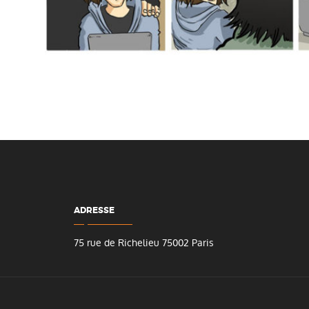
ADRESSE
75 rue de Richelieu 75002 Paris