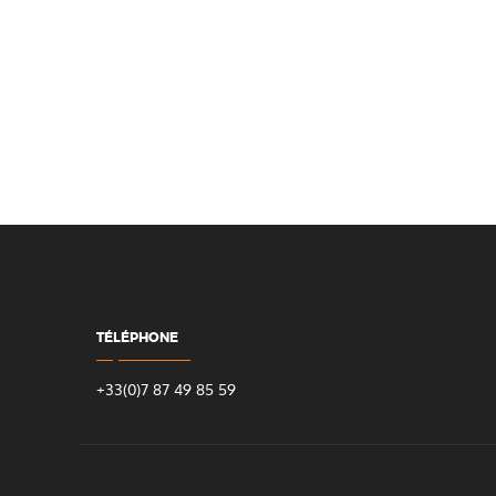
TÉLÉPHONE
+33(0)7 87 49 85 59