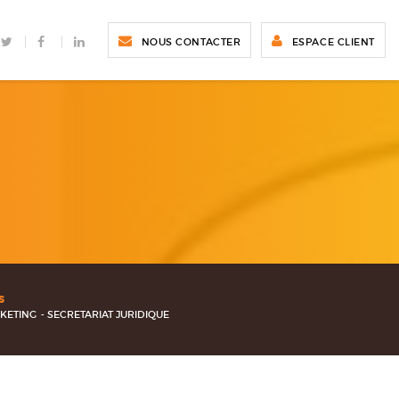
TWITTER
FACEBOOK
LINKEDIN
NOUS CONTACTER
ESPACE CLIENT
S
KETING
SECRETARIAT JURIDIQUE