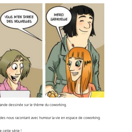
ande dessinée sur le thème du coworking.
des nous racontant avec humour la vie en espace de coworking.
 cette série !