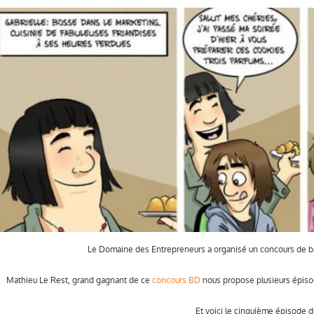
Le Domaine des Entrepreneurs a organisé un concours de b
Mathieu Le Rest, grand gagnant de ce
concours BD
nous propose plusieurs épiso
Et voici le cinquième épisode de