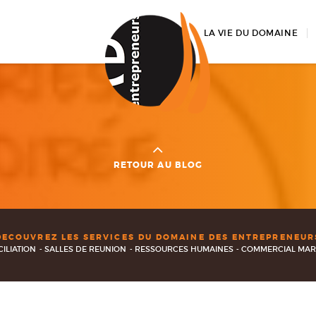
LA VIE DU DOMAINE
RETOUR AU BLOG
DECOUVREZ LES SERVICES DU DOMAINE DES ENTREPRENEUR
ILIATION
SALLES DE REUNION
RESSOURCES HUMAINES
COMMERCIAL MAR