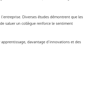
 l’entreprise. Diverses études démontrent que les
 de saluer un collègue renforce le sentiment
eur apprentissage, davantage d’innovations et des