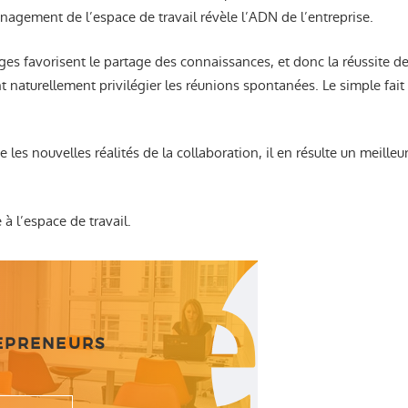
nagement de l’espace de travail révèle l’ADN de l’entreprise.
es favorisent le partage des connaissances, et donc la réussite de
 naturellement privilégier les réunions spontanées. Le simple fait
e les nouvelles réalités de la collaboration, il en résulte un meill
 à l’espace de travail.
REPRENEURS