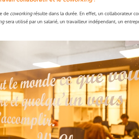
ce de
coworking
résulte dans la durée. En effet, un collaborateur 
ng
sera utilisé par un salarié, un travailleur indépendant, un entr