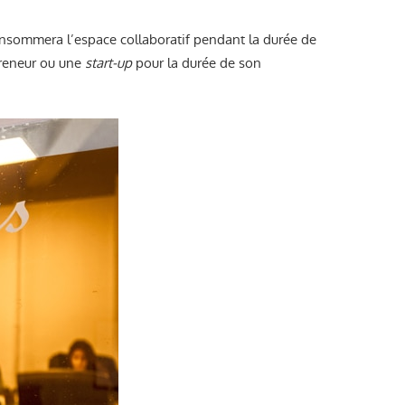
consommera l’espace collaboratif pendant la durée de
epreneur ou une
start-up
pour la durée de son