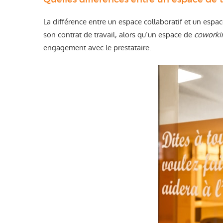
La différence entre un espace collaboratif et un espa
son contrat de travail, alors qu’un espace de
coworki
engagement avec le prestataire.