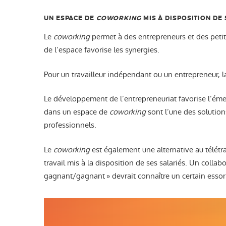
UN ESPACE DE
COWORKING
MIS À DISPOSITION DE
Le
coworking
permet à des entrepreneurs et des petit
de l’espace favorise les synergies.
Pour un travailleur indépendant ou un entrepreneur, la
Le développement de l’entrepreneuriat favorise l’é
dans un espace de
coworking
sont l’une des solution
professionnels.
Le
coworking
est également une alternative au télétr
travail mis à la disposition de ses salariés. Un collab
gagnant/gagnant » devrait connaître un certain essor e